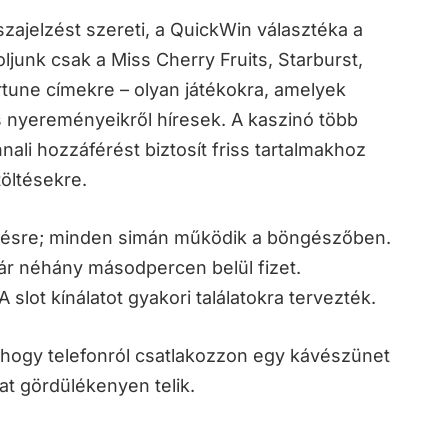
szajelzést szereti, a QuickWin választéka a
junk csak a Miss Cherry Fruits, Starburst,
tune címekre – olyan játékokra, amelyek
is nyereményeikről híresek. A kaszinó több
nali hozzáférést biztosít friss tartalmakhoz
töltésekre.
öltésre; minden simán működik a böngészőben.
kár néhány másodpercen belül fizet.
lot kínálatot gyakori találatokra tervezték.
i, hogy telefonról csatlakozzon egy kávészünet
at gördülékenyen telik.