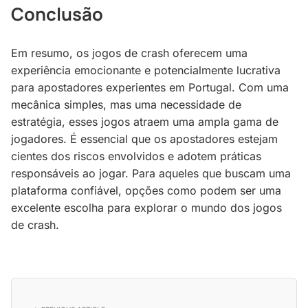
Conclusão
Em resumo, os jogos de crash oferecem uma
experiência emocionante e potencialmente lucrativa
para apostadores experientes em Portugal. Com uma
mecânica simples, mas uma necessidade de
estratégia, esses jogos atraem uma ampla gama de
jogadores. É essencial que os apostadores estejam
cientes dos riscos envolvidos e adotem práticas
responsáveis ao jogar. Para aqueles que buscam uma
plataforma confiável, opções como podem ser uma
excelente escolha para explorar o mundo dos jogos
de crash.