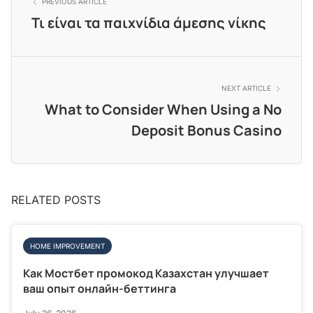
PREVIOUS ARTICLE
Τι είναι τα παιχνίδια άμεσης νίκης
NEXT ARTICLE
What to Consider When Using a No
Deposit Bonus Casino
RELATED POSTS
HOME IMPROVEMENT
Как Мостбет промокод Казахстан улучшает
ваш опыт онлайн-беттинга