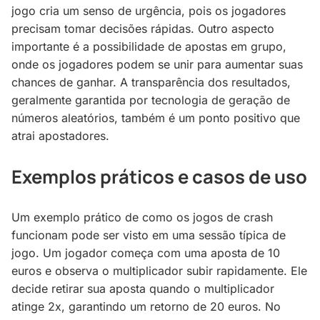
jogo cria um senso de urgência, pois os jogadores
precisam tomar decisões rápidas. Outro aspecto
importante é a possibilidade de apostas em grupo,
onde os jogadores podem se unir para aumentar suas
chances de ganhar. A transparência dos resultados,
geralmente garantida por tecnologia de geração de
números aleatórios, também é um ponto positivo que
atrai apostadores.
Exemplos práticos e casos de uso
Um exemplo prático de como os jogos de crash
funcionam pode ser visto em uma sessão típica de
jogo. Um jogador começa com uma aposta de 10
euros e observa o multiplicador subir rapidamente. Ele
decide retirar sua aposta quando o multiplicador
atinge 2x, garantindo um retorno de 20 euros. No