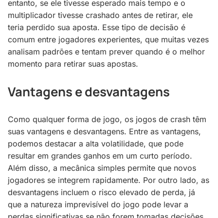
entanto, se ele tivesse esperado mais tempo e o
multiplicador tivesse crashado antes de retirar, ele
teria perdido sua aposta. Esse tipo de decisão é
comum entre jogadores experientes, que muitas vezes
analisam padrões e tentam prever quando é o melhor
momento para retirar suas apostas.
Vantagens e desvantagens
Como qualquer forma de jogo, os jogos de crash têm
suas vantagens e desvantagens. Entre as vantagens,
podemos destacar a alta volatilidade, que pode
resultar em grandes ganhos em um curto período.
Além disso, a mecânica simples permite que novos
jogadores se integrem rapidamente. Por outro lado, as
desvantagens incluem o risco elevado de perda, já
que a natureza imprevisível do jogo pode levar a
perdas significativas se não forem tomadas decisões