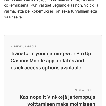
kokemuksena. Kun valitset Legiano-kasinon, voit olla
varma, että pelikokemuksesi on sekä turvallinen että
palkitseva.
PREVIOUS ARTICLE
Transform your gaming with Pin Up
Casino: Mobile app updates and
quick access options available
NEXT ARTICLE
Kasinopelit Vinkkejä ja temppuja
voittamisen maksimoimiseen