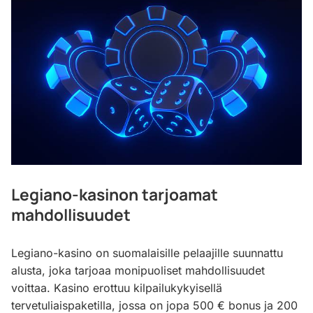
Legiano-kasinon tarjoamat
mahdollisuudet
Legiano-kasino on suomalaisille pelaajille suunnattu
alusta, joka tarjoaa monipuoliset mahdollisuudet
voittaa. Kasino erottuu kilpailukykyisellä
tervetuliaispaketilla, jossa on jopa 500 € bonus ja 200