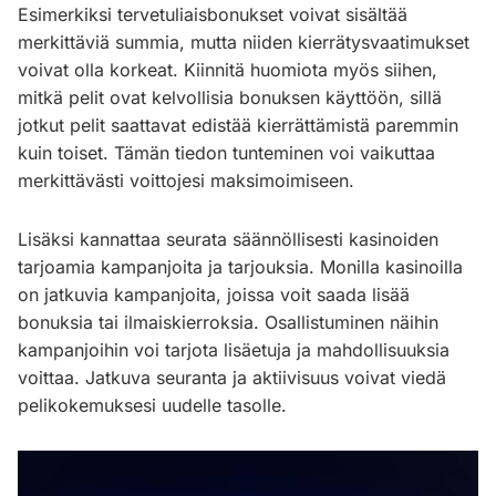
Esimerkiksi tervetuliaisbonukset voivat sisältää
merkittäviä summia, mutta niiden kierrätysvaatimukset
voivat olla korkeat. Kiinnitä huomiota myös siihen,
mitkä pelit ovat kelvollisia bonuksen käyttöön, sillä
jotkut pelit saattavat edistää kierrättämistä paremmin
kuin toiset. Tämän tiedon tunteminen voi vaikuttaa
merkittävästi voittojesi maksimoimiseen.
Lisäksi kannattaa seurata säännöllisesti kasinoiden
tarjoamia kampanjoita ja tarjouksia. Monilla kasinoilla
on jatkuvia kampanjoita, joissa voit saada lisää
bonuksia tai ilmaiskierroksia. Osallistuminen näihin
kampanjoihin voi tarjota lisäetuja ja mahdollisuuksia
voittaa. Jatkuva seuranta ja aktiivisuus voivat viedä
pelikokemuksesi uudelle tasolle.