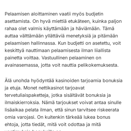
Pelaamisen aloittaminen vaatii myös budjetin
asettamista. On hyvä miettiä etukäteen, kuinka paljon
rahaa olet valmis käyttämään ja häviämään. Tämä
auttaa välttämään yllättäviä menetyksiä ja pitämään
pelaamisen hallinnassa. Kun budjetti on asetettu, voit
keskittyä nauttimaan pelaamisesta ilman liiallista
painetta voittaa. Vastuullinen pelaaminen on
avainasemassa, jotta voit nauttia pelikokemuksesta.
Älä unohda hyödyntää kasinoiden tarjoamia bonuksia
ja etuja. Monet nettikasinot tarjoavat
tervetuliaispaketteja, jotka sisältävät bonuksia ja
ilmaiskierroksia. Nämä tarjoukset voivat antaa sinulle
lisäaikaa pelata ilman, että sinun tarvitsee riskeerata
omia varojasi. On kuitenkin tärkeää lukea bonus
ehtoja, jotta tiedät, mitä voit odottaa ja mitä