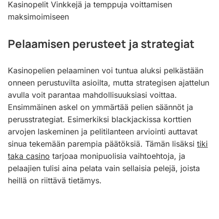
Kasinopelit Vinkkejä ja temppuja voittamisen
maksimoimiseen
Pelaamisen perusteet ja strategiat
Kasinopelien pelaaminen voi tuntua aluksi pelkästään
onneen perustuvilta asioilta, mutta strategisen ajattelun
avulla voit parantaa mahdollisuuksiasi voittaa.
Ensimmäinen askel on ymmärtää pelien säännöt ja
perusstrategiat. Esimerkiksi blackjackissa korttien
arvojen laskeminen ja pelitilanteen arviointi auttavat
sinua tekemään parempia päätöksiä. Tämän lisäksi
tiki
taka casino
tarjoaa monipuolisia vaihtoehtoja, ja
pelaajien tulisi aina pelata vain sellaisia pelejä, joista
heillä on riittävä tietämys.