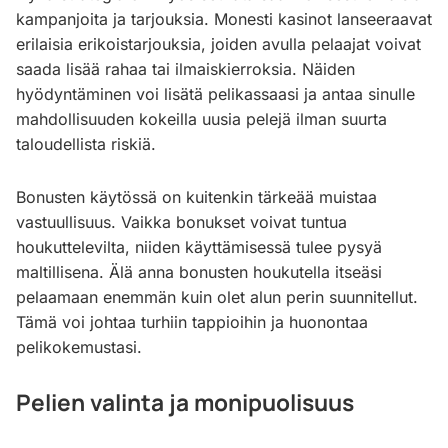
kampanjoita ja tarjouksia. Monesti kasinot lanseeraavat
erilaisia erikoistarjouksia, joiden avulla pelaajat voivat
saada lisää rahaa tai ilmaiskierroksia. Näiden
hyödyntäminen voi lisätä pelikassaasi ja antaa sinulle
mahdollisuuden kokeilla uusia pelejä ilman suurta
taloudellista riskiä.
Bonusten käytössä on kuitenkin tärkeää muistaa
vastuullisuus. Vaikka bonukset voivat tuntua
houkuttelevilta, niiden käyttämisessä tulee pysyä
maltillisena. Älä anna bonusten houkutella itseäsi
pelaamaan enemmän kuin olet alun perin suunnitellut.
Tämä voi johtaa turhiin tappioihin ja huonontaa
pelikokemustasi.
Pelien valinta ja monipuolisuus