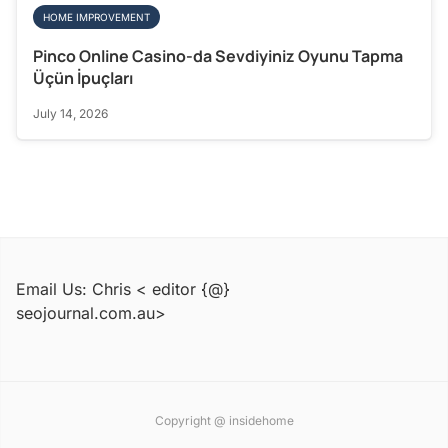
HOME IMPROVEMENT
Pinco Online Casino-da Sevdiyiniz Oyunu Tapma
Üçün İpuçları
July 14, 2026
Email Us: Chris < editor {@}
seojournal.com.au>
Copyright @ insidehome