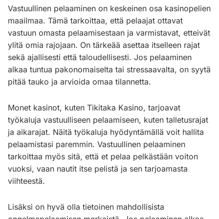
Vastuullinen pelaaminen on keskeinen osa kasinopelien
maailmaa. Tämä tarkoittaa, että pelaajat ottavat
vastuun omasta pelaamisestaan ja varmistavat, etteivät
ylitä omia rajojaan. On tärkeää asettaa itselleen rajat
sekä ajallisesti että taloudellisesti. Jos pelaaminen
alkaa tuntua pakonomaiselta tai stressaavalta, on syytä
pitää tauko ja arvioida omaa tilannetta.
Monet kasinot, kuten Tikitaka Kasino, tarjoavat
työkaluja vastuulliseen pelaamiseen, kuten talletusrajat
ja aikarajat. Näitä työkaluja hyödyntämällä voit hallita
pelaamistasi paremmin. Vastuullinen pelaaminen
tarkoittaa myös sitä, että et pelaa pelkästään voiton
vuoksi, vaan nautit itse pelistä ja sen tarjoamasta
viihteestä.
Lisäksi on hyvä olla tietoinen mahdollisista