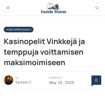
HOME IMPROVEMENT
Kasinopelit Vinkkejä ja
temppuja voittamisen
maksimoimiseen
by
posted on
0
Santanu C
May 25, 2026