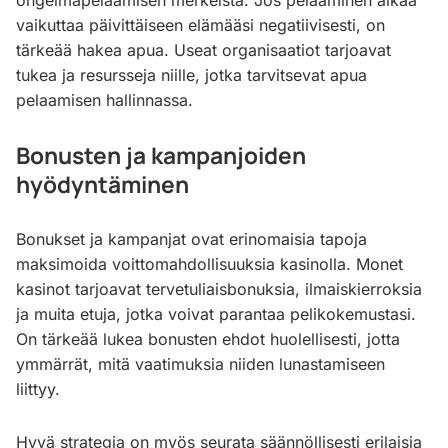
ongelmapelaamisen merkeistä. Jos pelaaminen alkaa
vaikuttaa päivittäiseen elämääsi negatiivisesti, on
tärkeää hakea apua. Useat organisaatiot tarjoavat
tukea ja resursseja niille, jotka tarvitsevat apua
pelaamisen hallinnassa.
Bonusten ja kampanjoiden
hyödyntäminen
Bonukset ja kampanjat ovat erinomaisia tapoja
maksimoida voittomahdollisuuksia kasinolla. Monet
kasinot tarjoavat tervetuliaisbonuksia, ilmaiskierroksia
ja muita etuja, jotka voivat parantaa pelikokemustasi.
On tärkeää lukea bonusten ehdot huolellisesti, jotta
ymmärrät, mitä vaatimuksia niiden lunastamiseen
liittyy.
Hyvä strategia on myös seurata säännöllisesti erilaisia