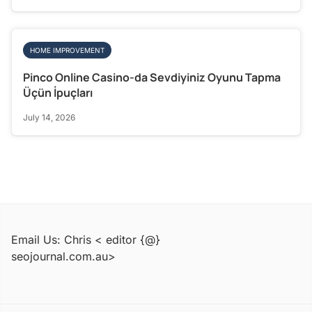
HOME IMPROVEMENT
Pinco Online Casino-da Sevdiyiniz Oyunu Tapma
Üçün İpuçları
July 14, 2026
Email Us: Chris < editor {@}
seojournal.com.au>