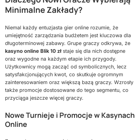
Minimalne Zakłady?
Niemal każdy entuzjasta gier online rozumie, że
umiejętność zarządzania budżetem jest kluczowa dla
długoterminowej zabawy. Grupe graczy odkrywa, że
kasyno online Blik 10 zł
staje się dla nich dostępne
oraz wygodne na każdym etapie ich przygody.
Użytkownicy mogą zacząć od symbolicznych, lecz
satysfakcjonujących kwot, co skutkuje ogromnym
zainteresowaniem oraz większą bazą graczy. Wzrosły
także promocje dostosowane do tego segmentu, co
przyciąga jeszcze więcej graczy.
Nowe Turnieje i Promocje w Kasynach
Online