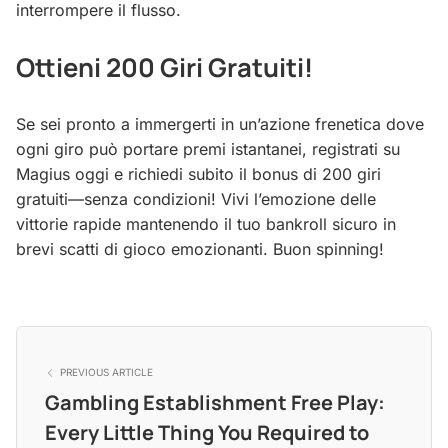
interrompere il flusso.
Ottieni 200 Giri Gratuiti!
Se sei pronto a immergerti in un’azione frenetica dove
ogni giro può portare premi istantanei, registrati su
Magius oggi e richiedi subito il bonus di 200 giri
gratuiti—senza condizioni! Vivi l’emozione delle
vittorie rapide mantenendo il tuo bankroll sicuro in
brevi scatti di gioco emozionanti. Buon spinning!
PREVIOUS ARTICLE
Gambling Establishment Free Play:
Every Little Thing You Required to