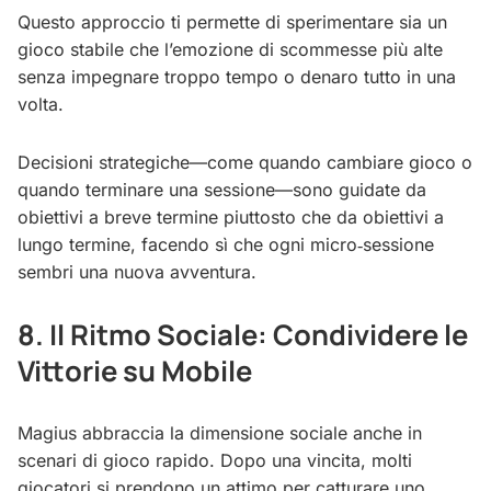
Questo approccio ti permette di sperimentare sia un
gioco stabile che l’emozione di scommesse più alte
senza impegnare troppo tempo o denaro tutto in una
volta.
Decisioni strategiche—come quando cambiare gioco o
quando terminare una sessione—sono guidate da
obiettivi a breve termine piuttosto che da obiettivi a
lungo termine, facendo sì che ogni micro‑sessione
sembri una nuova avventura.
8. Il Ritmo Sociale: Condividere le
Vittorie su Mobile
Magius abbraccia la dimensione sociale anche in
scenari di gioco rapido. Dopo una vincita, molti
giocatori si prendono un attimo per catturare uno