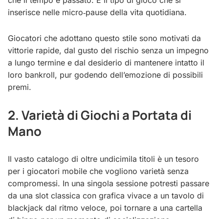
che il tempo è passato. È il tipo di gioco che si
inserisce nelle micro‑pause della vita quotidiana.
Giocatori che adottano questo stile sono motivati da
vittorie rapide, dal gusto del rischio senza un impegno
a lungo termine e dal desiderio di mantenere intatto il
loro bankroll, pur godendo dell’emozione di possibili
premi.
2. Varietà di Giochi a Portata di
Mano
Il vasto catalogo di oltre undicimila titoli è un tesoro
per i giocatori mobile che vogliono varietà senza
compromessi. In una singola sessione potresti passare
da una slot classica con grafica vivace a un tavolo di
blackjack dal ritmo veloce, poi tornare a una cartella