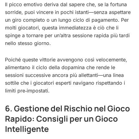
Il picco emotivo deriva dal sapere che, se la fortuna
sorride, puoi vincere in pochi istanti—senza aspettare
un giro completo o un lungo ciclo di pagamento. Per
molti giocatori, questa immediatezza è ciò che li
spinge a tornare per un’altra sessione rapida più tardi
nello stesso giorno.
Poiché queste vittorie avvengono così velocemente,
alimentano il ciclo della dopamina che rende le
sessioni successive ancora più allettanti—una linea
sottile che i giocatori esperti navigano rispettando i
limiti pre‑impostati.
6. Gestione del Rischio nel Gioco
Rapido: Consigli per un Gioco
Intelligente