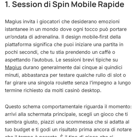
1. Session di Spin Mobile Rapide
Magius invita i giocatori che desiderano emozioni
istantanee in un mondo dove ogni tocco può portare
un’ondata di adrenalina. Il design mobile‑first della
piattaforma significa che puoi iniziare una partita in
pochi secondi, che tu stia prendendo un caffè o
aspettando l’autobus. Le sessioni brevi tipiche su
Magius
durano generalmente dai cinque ai quindici
minuti, abbastanza per testare qualche rullo di slot o
far girare una singola roulette senza l’impegno a lungo
termine richiesto da molti casinò desktop.
Questo schema comportamentale riguarda il momento:
arrivi alla schermata principale, scegli un gioco che ti
sembra giusto, piazzi una scommessa che si adatta al
tuo budget e ti godi un risultato prima ancora di notare