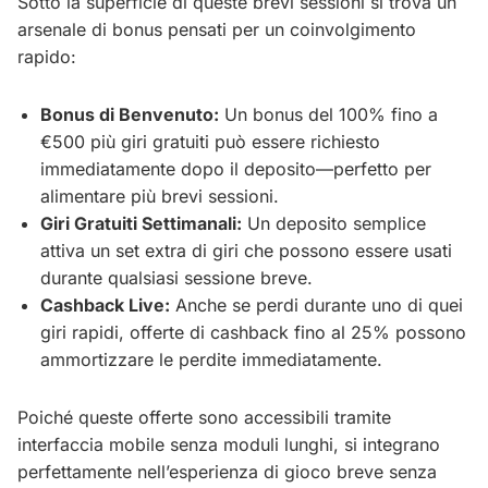
Sotto la superficie di queste brevi sessioni si trova un
arsenale di bonus pensati per un coinvolgimento
rapido:
Bonus di Benvenuto:
Un bonus del 100% fino a
€500 più giri gratuiti può essere richiesto
immediatamente dopo il deposito—perfetto per
alimentare più brevi sessioni.
Giri Gratuiti Settimanali:
Un deposito semplice
attiva un set extra di giri che possono essere usati
durante qualsiasi sessione breve.
Cashback Live:
Anche se perdi durante uno di quei
giri rapidi, offerte di cashback fino al 25% possono
ammortizzare le perdite immediatamente.
Poiché queste offerte sono accessibili tramite
interfaccia mobile senza moduli lunghi, si integrano
perfettamente nell’esperienza di gioco breve senza