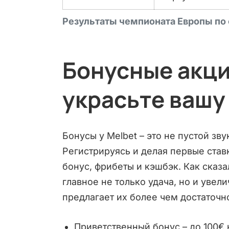
Результаты чемпионата Европы по
Бонусные акци
украсьте вашу
Бонусы у Melbet – это не пустой зв
Регистрируясь и делая первые став
бонус, фрибеты и кэшбэк. Как сказа
главное не только удача, но и уве
предлагает их более чем достаточн
Приветственный бонус – до 100€