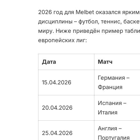
2026 год для Melbet оказался ярк
дисциплины – футбол, теннис, баск
миру. Ниже приведён пример табли
европейских лиг:
Дата
Матч
Германия –
15.04.2026
Франция
Испания –
20.04.2026
Италия
Англия –
25.04.2026
Португалия