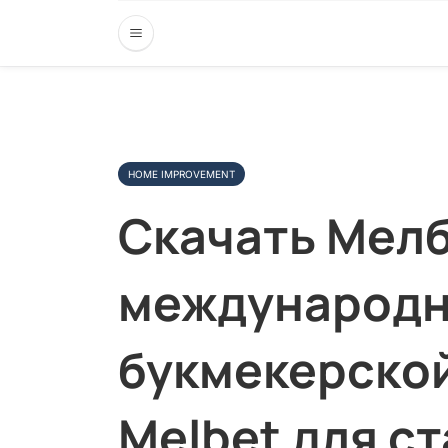
HOME IMPROVEMENT
Скачать Мелб
международ
букмекерско
Melbet для с