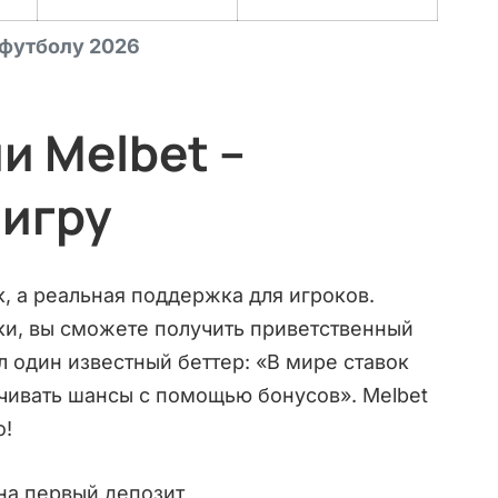
 футболу 2026
и Melbet –
 игру
ук, а реальная поддержка для игроков.
ки, вы сможете получить приветственный
л один известный беттер: «В мире ставок
личивать шансы с помощью бонусов». Melbet
о!
 на первый депозит