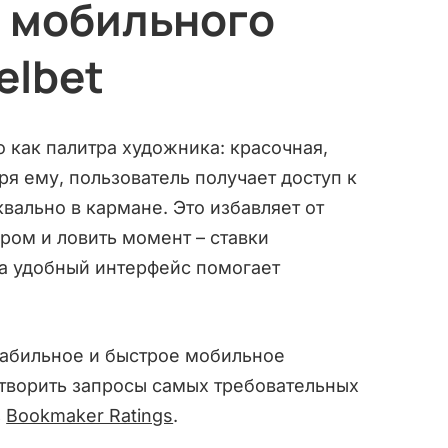
 мобильного
elbet
 как палитра художника: красочная,
ря ему, пользователь получает доступ к
вально в кармане. Это избавляет от
ром и ловить момент – ставки
а удобный интерфейс помогает
табильное и быстрое мобильное
творить запросы самых требовательных
з
Bookmaker Ratings
.