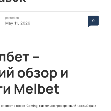
posted on
0
May 11, 2026
лбет –
ий обзор и
и Melbet
 эксперт в сфере iGaming, тщательно проверяющий каждый факт