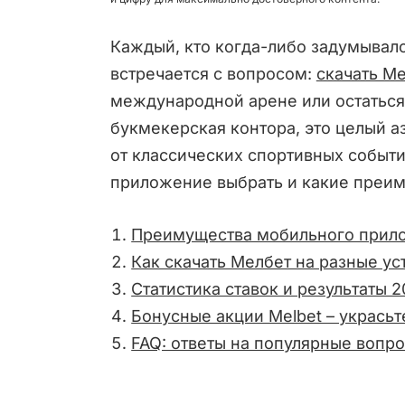
Каждый, кто когда-либо задумывалс
встречается с вопросом:
скачать М
международной арене или остаться 
букмекерская контора, это целый а
от классических спортивных событи
приложение выбрать и какие преим
Преимущества мобильного прило
Как скачать Мелбет на разные ус
Статистика ставок и результаты 2
Бонусные акции Melbet – украсьт
FAQ: ответы на популярные вопр