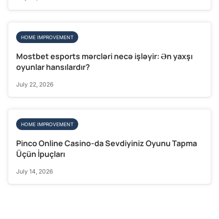
HOME IMPROVEMENT
Mostbet esports mərcləri necə işləyir: Ən yaxşı
oyunlar hansılardır?
July 22, 2026
HOME IMPROVEMENT
Pinco Online Casino-da Sevdiyiniz Oyunu Tapma
Üçün İpuçları
July 14, 2026