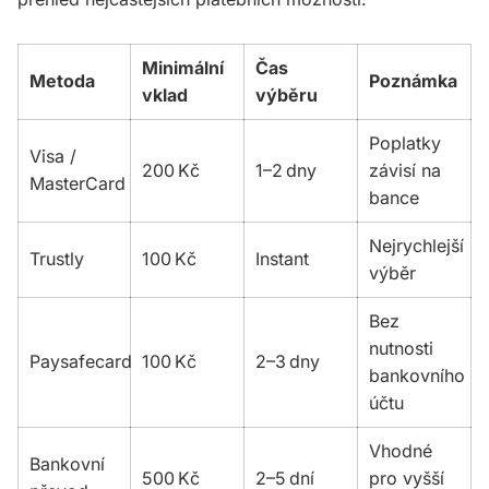
Minimální
Čas
Metoda
Poznámka
vklad
výběru
Poplatky
Visa /
200 Kč
1–2 dny
závisí na
MasterCard
bance
Nejrychlejší
Trustly
100 Kč
Instant
výběr
Bez
nutnosti
Paysafecard
100 Kč
2–3 dny
bankovního
účtu
Vhodné
Bankovní
500 Kč
2–5 dní
pro vyšší