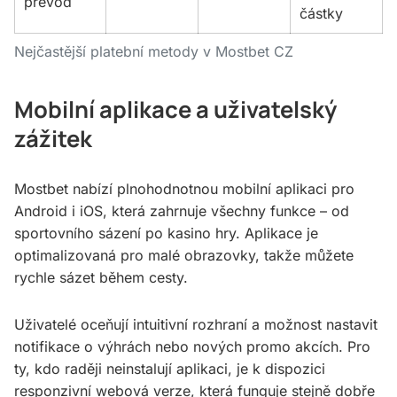
převod
částky
Nejčastější platební metody v Mostbet CZ
Mobilní aplikace a uživatelský
zážitek
Mostbet nabízí plnohodnotnou mobilní aplikaci pro
Android i iOS, která zahrnuje všechny funkce – od
sportovního sázení po kasino hry. Aplikace je
optimalizovaná pro malé obrazovky, takže můžete
rychle sázet během cesty.
Uživatelé oceňují intuitivní rozhraní a možnost nastavit
notifikace o výhrách nebo nových promo akcích. Pro
ty, kdo raději neinstalují aplikaci, je k dispozici
responzivní webová verze, která funguje stejně dobře