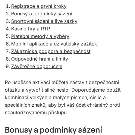
Registrace a první kroky
Bonusy a podmínky sázení
Sportovní sázení a live sázky
Kasino hry a RTP
Platební metody a výběry
Mobilní aplikace a uživatelský zážitek
Zákaznická podpora a bezpečnost
Odpovědné hraní a limity
Závěrečné doporučení
Po úspěšné aktivaci můžete nastavit bezpečnostní
otázku a vytvořit silné heslo. Doporučujeme použít
kombinaci velkých a malých písmen, číslic a
speciálních znaků, aby byl váš účet chráněný proti
neautorizovanému přístupu.
Bonusy a podmínky sázení