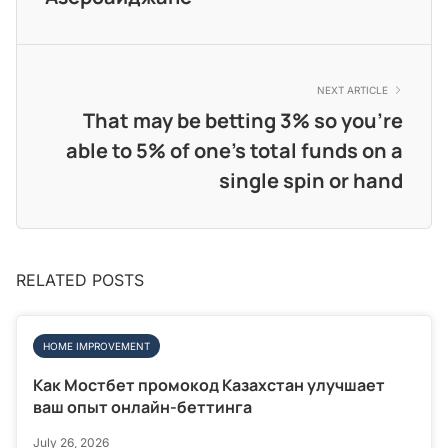
NEXT ARTICLE
That may be betting 3% so you’re
able to 5% of one’s total funds on a
single spin or hand
RELATED POSTS
HOME IMPROVEMENT
Как Мостбет промокод Казахстан улучшает
ваш опыт онлайн-беттинга
July 26, 2026