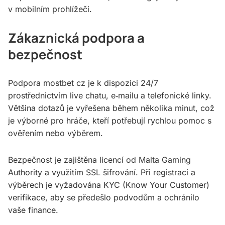
v mobilním prohlížeči.
Zákaznická podpora a
bezpečnost
Podpora mostbet cz je k dispozici 24/7
prostřednictvím live chatu, e‑mailu a telefonické linky.
Většina dotazů je vyřešena během několika minut, což
je výborné pro hráče, kteří potřebují rychlou pomoc s
ověřením nebo výběrem.
Bezpečnost je zajištěna licencí od Malta Gaming
Authority a využitím SSL šifrování. Při registraci a
výběrech je vyžadována KYC (Know Your Customer)
verifikace, aby se předešlo podvodům a ochránilo
vaše finance.