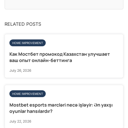
RELATED POSTS
HOME IMPROVEMENT
Как Мостбет промокод Казахстан улучшает
ваш опыт онлайн-беттинга
July 26, 2026
HOME IMPROVEMENT
Mostbet esports mərcləri necə işləyir: Ən yaxşı
oyunlar hansılardır?
July 22, 2026