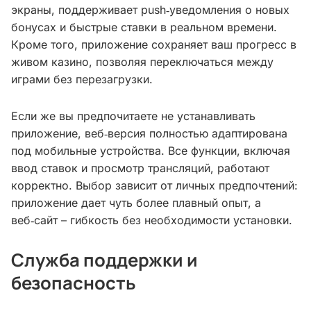
экраны, поддерживает push‑уведомления о новых
бонусах и быстрые ставки в реальном времени.
Кроме того, приложение сохраняет ваш прогресс в
живом казино, позволяя переключаться между
играми без перезагрузки.
Если же вы предпочитаете не устанавливать
приложение, веб‑версия полностью адаптирована
под мобильные устройства. Все функции, включая
ввод ставок и просмотр трансляций, работают
корректно. Выбор зависит от личных предпочтений:
приложение дает чуть более плавный опыт, а
веб‑сайт – гибкость без необходимости установки.
Служба поддержки и
безопасность