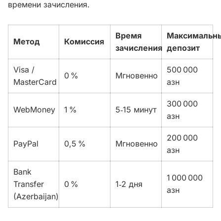
времени зачисления.
Время
Максимальн
Метод
Комиссия
зачисления
депозит
Visa /
500 000
0 %
Мгновенно
MasterCard
азн
300 000
WebMoney
1 %
5‑15 минут
азн
200 000
PayPal
0,5 %
Мгновенно
азн
Bank
1 000 000
Transfer
0 %
1‑2 дня
азн
(Azerbaijan)