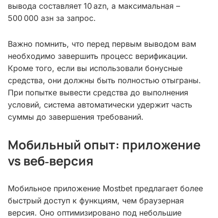
вывода составляет 10 azn, а максимальная –
500 000 азн за запрос.
Важно помнить, что перед первым выводом вам
необходимо завершить процесс верификации.
Кроме того, если вы использовали бонусные
средства, они должны быть полностью отыграны.
При попытке вывести средства до выполнения
условий, система автоматически удержит часть
суммы до завершения требований.
Мобильный опыт: приложение
vs веб‑версия
Мобильное приложение Mostbet предлагает более
быстрый доступ к функциям, чем браузерная
версия. Оно оптимизировано под небольшие