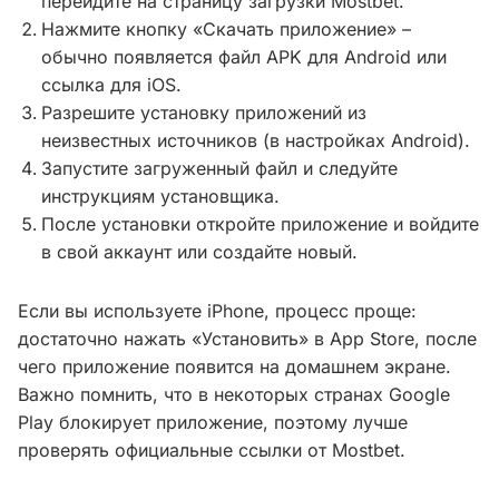
перейдите на страницу загрузки Mostbet.
Нажмите кнопку «Скачать приложение» –
обычно появляется файл APK для Android или
ссылка для iOS.
Разрешите установку приложений из
неизвестных источников (в настройках Android).
Запустите загруженный файл и следуйте
инструкциям установщика.
После установки откройте приложение и войдите
в свой аккаунт или создайте новый.
Если вы используете iPhone, процесс проще:
достаточно нажать «Установить» в App Store, после
чего приложение появится на домашнем экране.
Важно помнить, что в некоторых странах Google
Play блокирует приложение, поэтому лучше
проверять официальные ссылки от Mostbet.