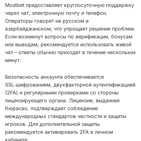
Mostbet предоставляет круглосуточную поддержку
через чат, электронную почту и телефон.
Операторы говорят на русском и
азербайджанском, что упрощает решение проблем.
Если возникнут вопросы по верификации, бонусам
или выводам, рекомендуется использовать живой
чат – ответы обычно приходят в течение нескольких
минут.
Безопасность аккаунта обеспечивается
SSL‑шифрованием, двухфакторной аутентификацией
(2FA) и регулярными проверками со стороны
лицензирующего органа. Лицензия, выданная
Кюрасао, подтверждает соблюдение
международных стандартов честности и защиты
игроков. Для дополнительной защиты
рекомендуется активировать 2FA в личном
кабинете.