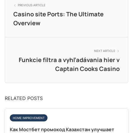
PREVIOUS ARTICLE
Casino site Ports: The Ultimate
Overview
NEXT ARTICLE
Funkcie filtra a vyhľadávania hier v
Captain Cooks Casino
RELATED POSTS
HOME IMPROVEMENT
Как Мостбет промокод Казахстан улучшает