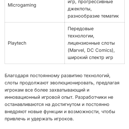
игр, прогрессивные
Microgaming
джекпоты,
разнообразие тематик
Передовые
технологии,
Playtech
лицензионные слоты
(Marvel, DC Comics),
широкий спектр игр
Благодаря постоянному развитию технологий,
слоты продолжают эволюционировать, предлагая
игрокам все более захватывающий и
инновационный игровой опыт. Разработчики не
останавливаются на достигнутом и постоянно
внедряют новые функции и возможности, чтобы
привлечь и удержать игроков.