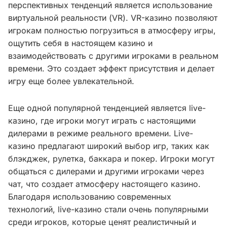
перспективных тенденций является использование
виртуальной реальности (VR). VR-казино позволяют
игрокам полностью погрузиться в атмосферу игры,
ощутить себя в настоящем казино и
взаимодействовать с другими игроками в реальном
времени. Это создает эффект присутствия и делает
игру еще более увлекательной.
Еще одной популярной тенденцией является live-
казино, где игроки могут играть с настоящими
дилерами в режиме реального времени. Live-
казино предлагают широкий выбор игр, таких как
блэкджек, рулетка, баккара и покер. Игроки могут
общаться с дилерами и другими игроками через
чат, что создает атмосферу настоящего казино.
Благодаря использованию современных
технологий, live-казино стали очень популярными
среди игроков, которые ценят реалистичный и