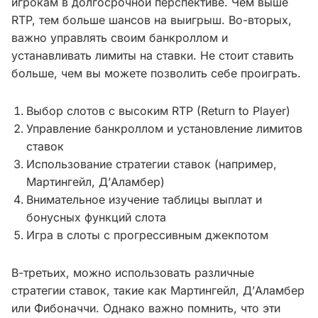
игрокам в долгосрочной перспективе. Чем выше
RTP, тем больше шансов на выигрыш. Во-вторых,
важно управлять своим банкроллом и
устанавливать лимиты на ставки. Не стоит ставить
больше, чем вы можете позволить себе проиграть.
Выбор слотов с высоким RTP (Return to Player)
Управление банкроллом и установление лимитов
ставок
Использование стратегии ставок (например,
Мартингейл, Д’Аламбер)
Внимательное изучение таблицы выплат и
бонусных функций слота
Игра в слоты с прогрессивным джекпотом
В-третьих, можно использовать различные
стратегии ставок, такие как Мартингейл, Д’Аламбер
или Фибоначчи. Однако важно помнить, что эти