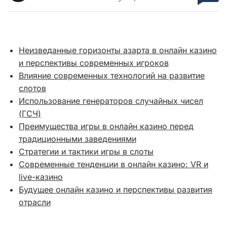
Неизведанные горизонты азарта в онлайн казино
и перспективы современных игроков
Влияние современных технологий на развитие
слотов
Использование генераторов случайных чисел
(ГСЧ)
Преимущества игры в онлайн казино перед
традиционными заведениями
Стратегии и тактики игры в слоты
Современные тенденции в онлайн казино: VR и
live-казино
Будущее онлайн казино и перспективы развития
отрасли