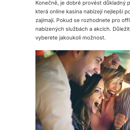
Konečně, je dobré provést důkladný p
která online kasina nabízejí nejlepší 
zajímají. Pokud se rozhodnete pro offl
nabízených službách a akcích. Důležité j
vyberete jakoukoli možnost.