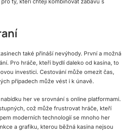
pro ty, kteří chtějí kombinovat zábavu s
raní
asinech také přináší nevýhody. První a možná
í. Pro hráče, kteří bydlí daleko od kasina, to
vou investici. Cestování může omezit čas,
rých případech může vést i k únavě.
abídku her ve srovnání s online platformami.
upných, což může frustrovat hráče, kteří
ástupem moderních technologií se mnoho her
funkce a grafiku, kterou běžná kasina nejsou