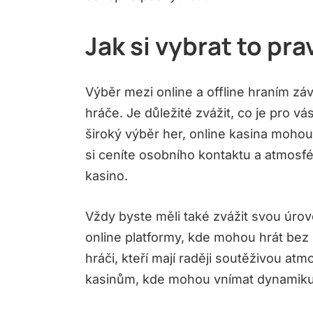
Jak si vybrat to pra
Výběr mezi online a offline hraním záv
hráče. Je důležité zvážit, co je pro vá
široký výběr her, online kasina mohou
si ceníte osobního kontaktu a atmosf
kasino.
Vždy byste měli také zvážit svou úro
online platformy, kde mohou hrát bez 
hráči, kteří mají raději soutěživou at
kasinům, kde mohou vnímat dynamiku hr