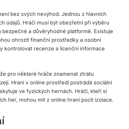
není bez svých nevýhod. Jednou z hlavních
h údajů. Hráči musí být obezřetní při výběru
í na bezpečné a důvěryhodné platformě. Existuje
ou ohrozit finanční prostředky a osobní
dy kontrolovat recenze a licenční informace
že pro některé hráče znamenat ztrátu
ejí. Hraní v online prostředí postrádá sociální
skytuje ve fyzických hernách. Hráči, kteří si
h her, mohou mít z online hraní pocit izolace.
í