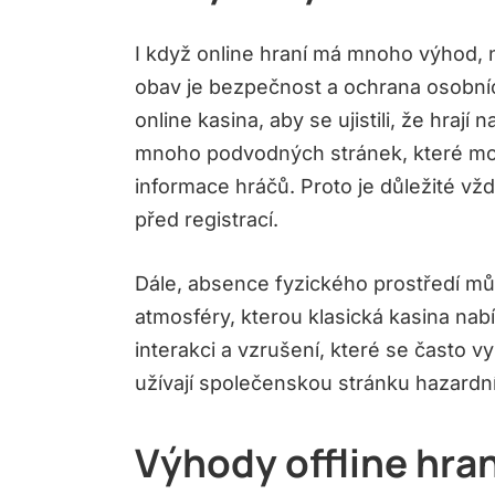
I když online hraní má mnoho výhod, 
obav je bezpečnost a ochrana osobníc
online kasina, aby se ujistili, že hraj
mnoho podvodných stránek, které moh
informace hráčů. Proto je důležité vž
před registrací.
Dále, absence fyzického prostředí mů
atmosféry, kterou klasická kasina nabíz
interakci a vzrušení, které se často vy
užívají společenskou stránku hazardníc
Výhody offline hran