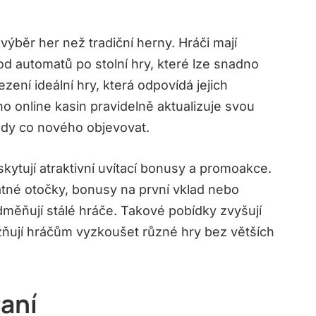
í výběr her než tradiční herny. Hráči mají
od automatů po stolní hry, které lze snadno
zení ideální hry, která odpovídá jejich
ho online kasin pravidelně aktualizuje svou
vždy co nového objevovat.
kytují atraktivní uvítací bonusy a promoakce.
tné otočky, bonusy na první vklad nebo
měňují stálé hráče. Takové pobídky zvyšují
ují hráčům vyzkoušet různé hry bez větších
aní