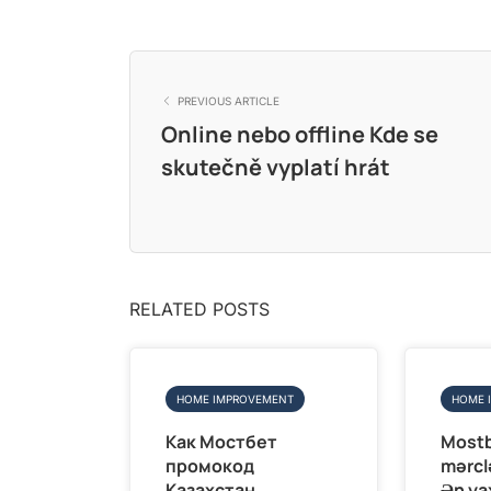
PREVIOUS ARTICLE
Online nebo offline Kde se
skutečně vyplatí hrát
RELATED POSTS
HOME IMPROVEMENT
HOME 
Как Мостбет
Mostb
промокод
mərclə
Казахстан
Ən ya