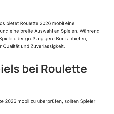
os bietet Roulette 2026 mobil eine
 und eine breite Auswahl an Spielen. Während
piele oder großzügigere Boni anbieten,
 Qualität und Zuverlässigkeit.
iels bei Roulette
te 2026 mobil zu überprüfen, sollten Spieler