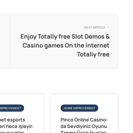
NEXT ARTICLE
Enjoy Totally free Slot Demos &
Casino games On the internet
Totally free
IMPROVEMENT
HOME IMPROVEMENT
et esports
Pinco Online Casino-
ri necə işləyir:
da Sevdiyiniz Oyunu
xşı oyunlar
Tapma Üçün İpuçları