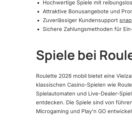
Hochwertige Spiele mit reibungslo
Attraktive Bonusangebote und Pro
Zuverlässiger Kundensupport
snap
Sichere Zahlungsmethoden für Ein
Spiele bei Roul
Roulette 2026 mobil bietet eine Vielzah
klassischen Casino-Spielen wie Roule
Spielautomaten und Live-Dealer-Spie
entdecken. Die Spiele sind von führe
Microgaming und Play’n GO entwickelt