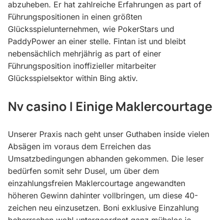
abzuheben. Er hat zahlreiche Erfahrungen as part of
Führungspositionen in einen größten
Glücksspielunternehmen, wie PokerStars und
PaddyPower an einer stelle. Fintan ist und bleibt
nebensächlich mehrjährig as part of einer
Führungsposition inoffizieller mitarbeiter
Glücksspielsektor within Bing aktiv.
Nv casino | Einige Maklercourtage
Unserer Praxis nach geht unser Guthaben inside vielen
Absägen im voraus dem Erreichen das
Umsatzbedingungen abhanden gekommen. Die leser
bedürfen somit sehr Dusel, um über dem
einzahlungsfreien Maklercourtage angewandten
höheren Gewinn dahinter vollbringen, um diese 40-
zeichen neu einzusetzen. Boni exklusive Einzahlung