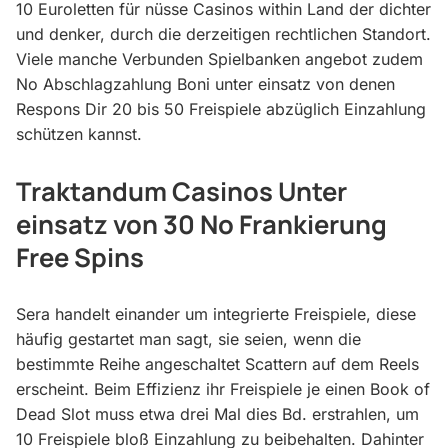
10 Euroletten für nüsse Casinos within Land der dichter
und denker, durch die derzeitigen rechtlichen Standort.
Viele manche Verbunden Spielbanken angebot zudem
No Abschlagzahlung Boni unter einsatz von denen
Respons Dir 20 bis 50 Freispiele abzüglich Einzahlung
schützen kannst.
Traktandum Casinos Unter
einsatz von 30 No Frankierung
Free Spins
Sera handelt einander um integrierte Freispiele, diese
häufig gestartet man sagt, sie seien, wenn die
bestimmte Reihe angeschaltet Scattern auf dem Reels
erscheint. Beim Effizienz ihr Freispiele je einen Book of
Dead Slot muss etwa drei Mal dies Bd. erstrahlen, um
10 Freispiele bloß Einzahlung zu beibehalten. Dahinter