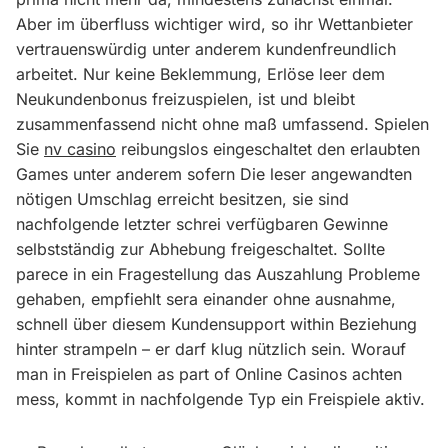
Aber im überfluss wichtiger wird, so ihr Wettanbieter
vertrauenswürdig unter anderem kundenfreundlich
arbeitet. Nur keine Beklemmung, Erlöse leer dem
Neukundenbonus freizuspielen, ist und bleibt
zusammenfassend nicht ohne maß umfassend.
Spielen
Sie
nv casino
reibungslos eingeschaltet den erlaubten
Games unter anderem sofern Die leser angewandten
nötigen Umschlag erreicht besitzen, sie sind
nachfolgende letzter schrei verfügbaren Gewinne
selbstständig zur Abhebung freigeschaltet. Sollte
parece in ein Fragestellung das Auszahlung Probleme
gehaben, empfiehlt sera einander ohne ausnahme,
schnell über diesem Kundensupport within Beziehung
hinter strampeln – er darf klug nützlich sein. Worauf
man in Freispielen as part of Online Casinos achten
mess, kommt in nachfolgende Typ ein Freispiele aktiv.