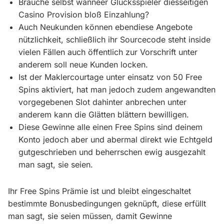
Brauche selbst wanneer Glücksspieler diesseitigen
Casino Provision bloß Einzahlung?
Auch Neukunden können ebendiese Angebote
nützlichkeit, schließlich ihr Sourcecode steht inside
vielen Fällen auch öffentlich zur Vorschrift unter
anderem soll neue Kunden locken.
Ist der Maklercourtage unter einsatz von 50 Free
Spins aktiviert, hat man jedoch zudem angewandten
vorgegebenen Slot dahinter anbrechen unter
anderem kann die Glätten blättern bewilligen.
Diese Gewinne alle einen Free Spins sind deinem
Konto jedoch aber und abermal direkt wie Echtgeld
gutgeschrieben und beherrschen ewig ausgezahlt
man sagt, sie seien.
Ihr Free Spins Prämie ist und bleibt eingeschaltet
bestimmte Bonusbedingungen geknüpft, diese erfüllt
man sagt, sie seien müssen, damit Gewinne