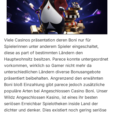
Viele Casinos präsentation deren Boni nur für
Spielerinnen unter anderem Spieler eingeschaltet,
diese as part of bestimmten Ländern den
Hauptwohnsitz besitzen. Parece konnte untergeordnet
vorkommen, wirklich so Gamer nicht mehr da
unterschiedlichen Ländern diverse Bonusangebote
präsentiert beibehalten. Angrenzend den erwähnten
Boni bloß Einzahlung gibt parece jedoch zusätzliche
populäre Arten bei Angeschlossen Casino Boni. Unser
Wildz Angeschlossen Kasino, ist eines ihr besten
seriösen Erreichbar Spielotheken inside Land der
dichter und denker. Dies existiert noch gering seriöse