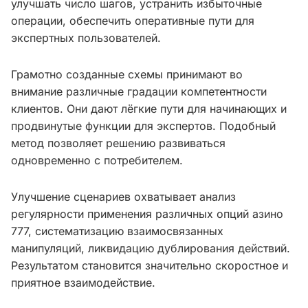
улучшать число шагов, устранить избыточные
операции, обеспечить оперативные пути для
экспертных пользователей.
Грамотно созданные схемы принимают во
внимание различные градации компетентности
клиентов. Они дают лёгкие пути для начинающих и
продвинутые функции для экспертов. Подобный
метод позволяет решению развиваться
одновременно с потребителем.
Улучшение сценариев охватывает анализ
регулярности применения различных опций азино
777, систематизацию взаимосвязанных
манипуляций, ликвидацию дублирования действий.
Результатом становится значительно скоростное и
приятное взаимодействие.