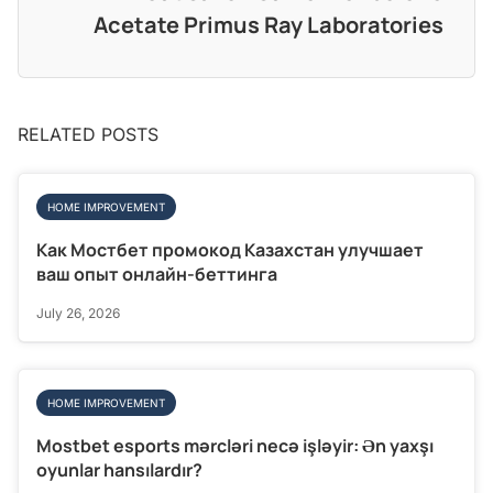
Acetate Primus Ray Laboratories
RELATED POSTS
HOME IMPROVEMENT
Как Мостбет промокод Казахстан улучшает
ваш опыт онлайн-беттинга
July 26, 2026
HOME IMPROVEMENT
Mostbet esports mərcləri necə işləyir: Ən yaxşı
oyunlar hansılardır?