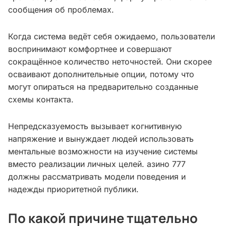
сообщения об проблемах.
Когда система ведёт себя ожидаемо, пользователи
воспринимают комфортнее и совершают
сокращённое количество неточностей. Они скорее
осваивают дополнительные опции, потому что
могут опираться на предварительно созданные
схемы контакта.
Непредсказуемость вызывает когнитивную
напряжение и вынуждает людей использовать
ментальные возможности на изучение системы
вместо реализации личных целей. азино 777
должны рассматривать модели поведения и
надежды приоритетной публики.
По какой причине тщательно