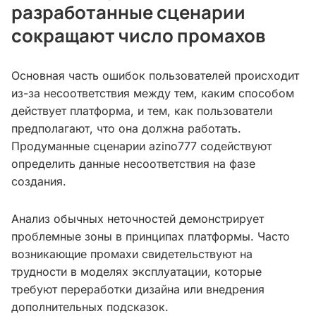
разработанные сценарии
сокращают число промахов
Основная часть ошибок пользователей происходит
из-за несоответствия между тем, каким способом
действует платформа, и тем, как пользователи
предполагают, что она должна работать.
Продуманные сценарии azino777 содействуют
определить данные несоответствия на фазе
создания.
Анализ обычных неточностей демонстрирует
проблемные зоны в принципах платформы. Часто
возникающие промахи свидетельствуют на
трудности в моделях эксплуатации, которые
требуют переработки дизайна или внедрения
дополнительных подсказок.