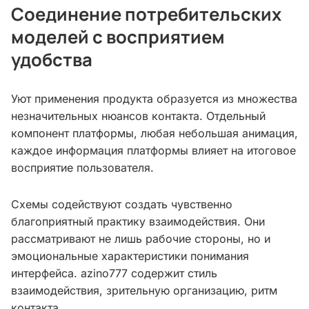
Соединение потребительских
моделей с восприятием
удобства
Уют применения продукта образуется из множества
незначительных нюансов контакта. Отдельный
компонент платформы, любая небольшая анимация,
каждое информация платформы влияет на итоговое
восприятие пользователя.
Схемы содействуют создать чувственно
благоприятный практику взаимодействия. Они
рассматривают не лишь рабочие стороны, но и
эмоциональные характеристики понимания
интерфейса. azino777 содержит стиль
взаимодействия, зрительную организацию, ритм
контакта.