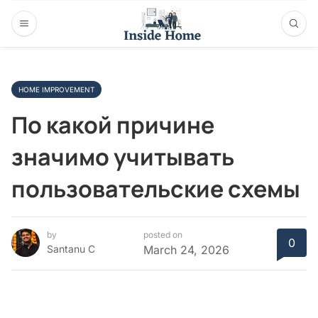
HOME IMPROVEMENT
По какой причине
значимо учитывать
пользовательские схемы
by
posted on
0
Santanu C
March 24, 2026