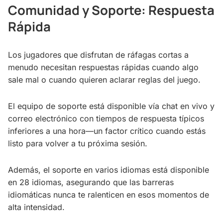
Comunidad y Soporte: Respuesta
Rápida
Los jugadores que disfrutan de ráfagas cortas a
menudo necesitan respuestas rápidas cuando algo
sale mal o cuando quieren aclarar reglas del juego.
El equipo de soporte está disponible vía chat en vivo y
correo electrónico con tiempos de respuesta típicos
inferiores a una hora—un factor crítico cuando estás
listo para volver a tu próxima sesión.
Además, el soporte en varios idiomas está disponible
en 28 idiomas, asegurando que las barreras
idiomáticas nunca te ralenticen en esos momentos de
alta intensidad.