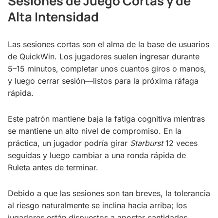
Sesiones de Juego Cortas y de
Alta Intensidad
Las sesiones cortas son el alma de la base de usuarios
de QuickWin. Los jugadores suelen ingresar durante
5–15 minutos, completar unos cuantos giros o manos,
y luego cerrar sesión—listos para la próxima ráfaga
rápida.
Este patrón mantiene baja la fatiga cognitiva mientras
se mantiene un alto nivel de compromiso. En la
práctica, un jugador podría girar
Starburst
12 veces
seguidas y luego cambiar a una ronda rápida de
Ruleta antes de terminar.
Debido a que las sesiones son tan breves, la tolerancia
al riesgo naturalmente se inclina hacia arriba; los
jugadores están dispuestos a apostar cantidades