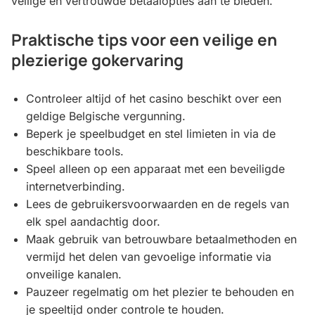
veilige en vertrouwde betaalopties aan te bieden.
Praktische tips voor een veilige en
plezierige gokervaring
Controleer altijd of het casino beschikt over een
geldige Belgische vergunning.
Beperk je speelbudget en stel limieten in via de
beschikbare tools.
Speel alleen op een apparaat met een beveiligde
internetverbinding.
Lees de gebruikersvoorwaarden en de regels van
elk spel aandachtig door.
Maak gebruik van betrouwbare betaalmethoden en
vermijd het delen van gevoelige informatie via
onveilige kanalen.
Pauzeer regelmatig om het plezier te behouden en
je speeltijd onder controle te houden.