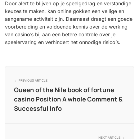
Door alert te blijven op je speelgedrag en verstandige
keuzes te maken, kan online gokken een veilige en
aangename activiteit zijn. Daarnaast draagt een goede
voorbereiding en voldoende kennis over de werking
van casino’s bij aan een betere controle over je
speelervaring en verhindert het onnodige risico’s.
PREVIOUS ARTICLE
Queen of the Nile book of fortune
casino Position A whole Comment &
Successful Info
NEXT ARTICLE