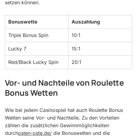
setzen können.
Bonuswette
Auszahlung
Triple Bonus Spin
10:1
Lucky 7
15:1
Red/Black Lucky Spin
20:1
Vor- und Nachteile von Roulette
Bonus Wetten
Wie bei jedem Casinospiel hat auch Roulette Bonus
Wetten seine Vor- und Nachteile. Zu den Vorteilen
zählen die zusätzlichen Gewinnmöglichkeiten
durch
osten-oste.de/
die Bonuswetten und die