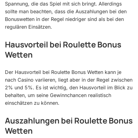
Spannung, die das Spiel mit sich bringt. Allerdings
sollte man beachten, dass die Auszahlungen bei den
Bonuswetten in der Regel niedriger sind als bei den
regulären Einsätzen.
Hausvorteil bei Roulette Bonus
Wetten
Der Hausvorteil bei Roulette Bonus Wetten kann je
nach Casino variieren, liegt aber in der Regel zwischen
2% und 5%. Es ist wichtig, den Hausvorteil im Blick zu
behalten, um seine Gewinnchancen realistisch
einschätzen zu können.
Auszahlungen bei Roulette Bonus
Wetten