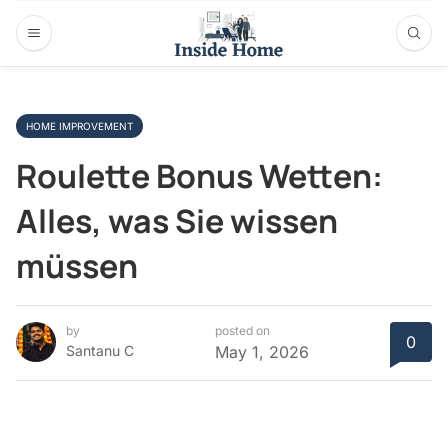
HOME IMPROVEMENT
Roulette Bonus Wetten:
Alles, was Sie wissen
müssen
by
posted on
0
Santanu C
May 1, 2026