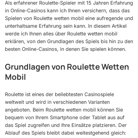
Als erfahrener Roulette-Spieler mit 15 Jahren Erfahrung
in Online-Casinos kann ich Ihnen versichern, dass das
Spielen von Roulette wetten mobil eine aufregende und
unterhaltsame Erfahrung sein kann. In diesem Artikel
werde ich Ihnen alles über Roulette wetten mobil
erklären, von den Grundlagen des Spiels bis hin zu den
besten Online-Casinos, in denen
Sie spielen können.
Grundlagen von Roulette Wetten
Mobil
Roulette ist eines der beliebtesten Casinospiele
weltweit und wird in verschiedenen Varianten
angeboten. Beim Roulette wetten mobil können Sie
bequem von Ihrem Smartphone oder Tablet aus auf
das Spiel zugreifen und Ihre Einsätze platzieren. Der
Ablauf des Spiels bleibt dabei weitestgehend gleich: