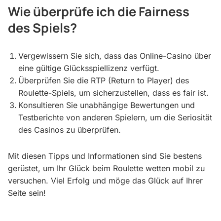
Wie überprüfe ich die Fairness
des Spiels?
Vergewissern Sie sich, dass das Online-Casino über
eine gültige Glücksspiellizenz verfügt.
Überprüfen Sie die RTP (Return to Player) des
Roulette-Spiels, um sicherzustellen, dass es fair ist.
Konsultieren Sie unabhängige Bewertungen und
Testberichte von anderen Spielern, um die Seriosität
des Casinos zu überprüfen.
Mit diesen Tipps und Informationen sind Sie bestens
gerüstet, um Ihr Glück beim Roulette wetten mobil zu
versuchen. Viel Erfolg und möge das Glück auf Ihrer
Seite sein!