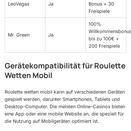
LeoVegas
Ja
Bonus + 30
Freispiele
100%
Willkommensbonu
Mr. Green
Ja
bis zu 100€ +
200 Freispiele
Gerätekompatibilität für Roulette
Wetten Mobil
Roulette wetten mobil kann auf verschiedenen Geräten
gespielt werden, darunter Smartphones, Tablets und
Desktop-Computer. Die meisten Online-Casinos bieten
eine App oder eine mobile Website an, die speziell für
die Nutzung auf Mobilgeräten optimiert ist.