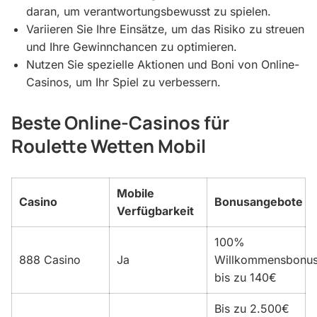
daran, um verantwortungsbewusst zu spielen.
Variieren Sie Ihre Einsätze, um das Risiko zu streuen
und Ihre Gewinnchancen zu optimieren.
Nutzen Sie spezielle Aktionen und Boni von Online-
Casinos, um Ihr Spiel zu verbessern.
Beste Online-Casinos für
Roulette Wetten Mobil
Mobile
Casino
Bonusangebote
Verfügbarkeit
100%
888 Casino
Ja
Willkommensbonu
bis zu 140€
Bis zu 2.500€