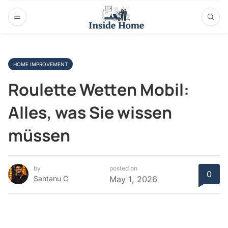
HOME IMPROVEMENT
Roulette Wetten Mobil:
Alles, was Sie wissen
müssen
by
posted on
0
Santanu C
May 1, 2026