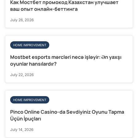
Как Мостбет промокод Казахстан улучшает
ваш опыт онлайн-беттинга
July 26, 2026
HOME IMPROVEMENT
Mostbet esports mərcləri necə işləyir: Ən yaxşı
oyunlar hansılardır?
July 22, 2026
HOME IMPROVEMENT
Pinco Online Casino-da Sevdiyiniz Oyunu Tapma
Üçün İpuçları
July 14, 2026