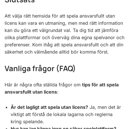
Att välja rätt hemsida för att spela ansvarsfullt utan
licens kan vara en utmaning, men med rätt information
kan du göra ett välgrundat val. Ta dig tid att jämföra
olika plattformar och överväg dina egna spelvanor och
preferenser. Kom ihåg att spela ansvarsfullt och att din
säkerhet och välmående alltid bör komma först.
Vanliga frågor (FAQ)
Här är några ofta ställda frågor om
tips för att spela
ansvarsfullt utan licens
:
Är det lagligt att spela utan licens?
Ja, men det är
viktigt att förstå de lokala lagarna och reglerna
kring spelande.
Hur kan jag känna igen en säker spelplattform?