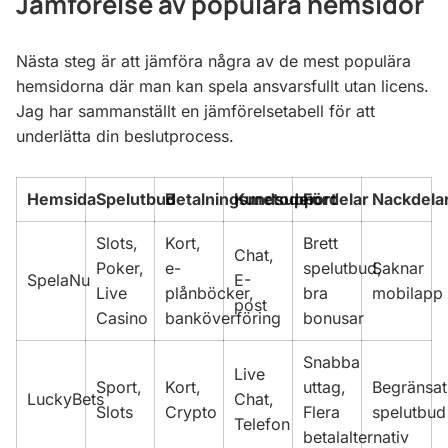
Jämförelse av populära hemsidor
Nästa steg är att jämföra några av de mest populära
hemsidorna där man kan spela ansvarsfullt utan licens.
Jag har sammanställt en jämförelsetabell för att
underlätta din beslutprocess.
Hemsida
Spelutbud
Betalningsmetoder
Kundsupport
Fördelar
Nackdela
Slots,
Kort,
Brett
Chat,
Poker,
e-
spelutbud,
Saknar
SpelaNu
E-
Live
plånböcker,
bra
mobilapp
post
Casino
banköverföring
bonusar
Snabba
Live
Sport,
Kort,
uttag,
Begränsat
LuckyBets
Chat,
Slots
Crypto
Flera
spelutbud
Telefon
betalalternativ