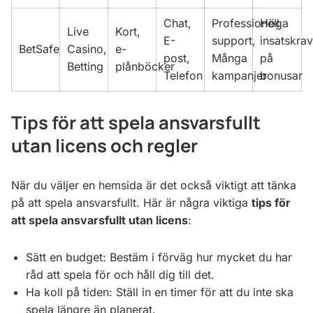
Chat,
Professionell
Höga
Live
Kort,
E-
support,
insatskrav
BetSafe
Casino,
e-
post,
Många
på
Betting
plånböcker
Telefon
kampanjer
bonusar
Tips för att spela ansvarsfullt
utan licens och regler
När du väljer en hemsida är det också viktigt att tänka
på att spela ansvarsfullt. Här är några viktiga
tips för
att spela ansvarsfullt utan licens
:
Sätt en budget: Bestäm i förväg hur mycket du har
råd att spela för och håll dig till det.
Ha koll på tiden: Ställ in en timer för att du inte ska
spela längre än planerat.