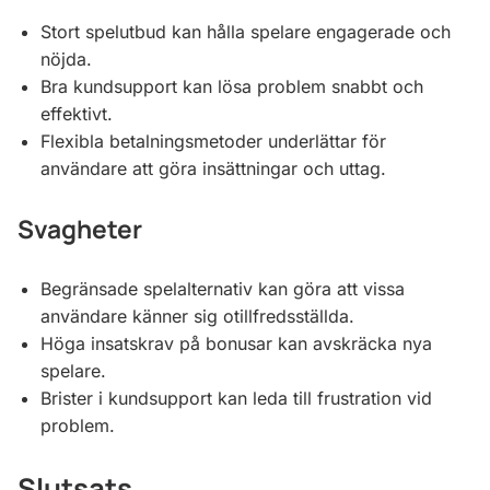
Stort spelutbud kan hålla spelare engagerade och
nöjda.
Bra kundsupport kan lösa problem snabbt och
effektivt.
Flexibla betalningsmetoder underlättar för
användare att göra insättningar och uttag.
Svagheter
Begränsade spelalternativ kan göra att vissa
användare känner sig otillfredsställda.
Höga insatskrav på bonusar kan avskräcka nya
spelare.
Brister i kundsupport kan leda till frustration vid
problem.
Slutsats