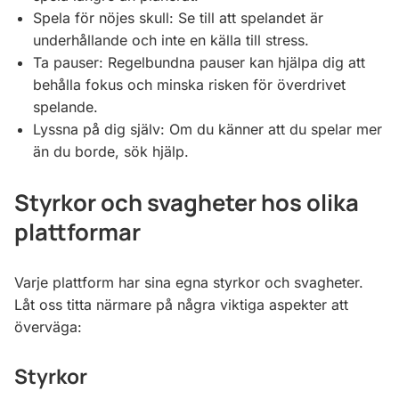
Spela för nöjes skull: Se till att spelandet är
underhållande och inte en källa till stress.
Ta pauser: Regelbundna pauser kan hjälpa dig att
behålla fokus och minska risken för överdrivet
spelande.
Lyssna på dig själv: Om du känner att du spelar mer
än du borde, sök hjälp.
Styrkor och svagheter hos olika
plattformar
Varje plattform har sina egna styrkor och svagheter.
Låt oss titta närmare på några viktiga aspekter att
överväga:
Styrkor