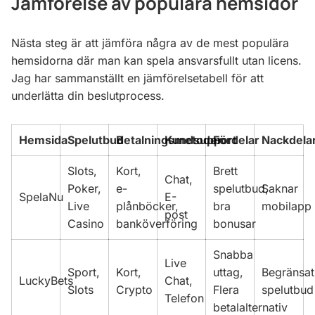
Jämförelse av populära hemsidor
Nästa steg är att jämföra några av de mest populära
hemsidorna där man kan spela ansvarsfullt utan licens.
Jag har sammanställt en jämförelsetabell för att
underlätta din beslutprocess.
Hemsida
Spelutbud
Betalningsmetoder
Kundsupport
Fördelar
Nackdela
Slots,
Kort,
Brett
Chat,
Poker,
e-
spelutbud,
Saknar
SpelaNu
E-
Live
plånböcker,
bra
mobilapp
post
Casino
banköverföring
bonusar
Snabba
Live
Sport,
Kort,
uttag,
Begränsat
LuckyBets
Chat,
Slots
Crypto
Flera
spelutbud
Telefon
betalalternativ