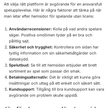
Att välja rätt plattform är avgörande för en ansvarsfull
spelupplevelse. Här är några faktorer att tänka på när
man letar efter hemsidor för spelande utan licens:
Användarrecensioner:
Kolla på vad andra spelare
säger. Positiva omdömen tyder på en bra och
pålitlig sajt.
Säkerhet och trygghet:
Kontrollera om sidan har
tydlig information om sin säkerhetsåtgärder och
dataskydd.
Spelutbud:
Se till att hemsidan erbjuder ett brett
sortiment av spel som passar din smak.
Betalningsalternativ:
Det är viktigt att kunna göra
insättningar och uttag på ett enkelt och säkert sätt.
Kundsupport:
Tillgång till bra kundsupport kan vara
avgörande om problem skulle uppstå.