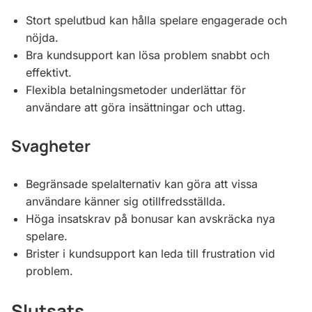
Stort spelutbud kan hålla spelare engagerade och
nöjda.
Bra kundsupport kan lösa problem snabbt och
effektivt.
Flexibla betalningsmetoder underlättar för
användare att göra insättningar och uttag.
Svagheter
Begränsade spelalternativ kan göra att vissa
användare känner sig otillfredsställda.
Höga insatskrav på bonusar kan avskräcka nya
spelare.
Brister i kundsupport kan leda till frustration vid
problem.
Slutsats