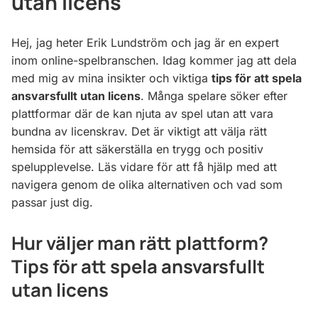
utan licens
Hej, jag heter Erik Lundström och jag är en expert
inom online-spelbranschen. Idag kommer jag att dela
med mig av mina insikter och viktiga
tips för att spela
ansvarsfullt utan licens
. Många spelare söker efter
plattformar där de kan njuta av spel utan att vara
bundna av licenskrav. Det är viktigt att välja rätt
hemsida för att säkerställa en trygg och positiv
spelupplevelse. Läs vidare för att få hjälp med att
navigera genom de olika alternativen och vad som
passar just dig.
Hur väljer man rätt plattform?
Tips för att spela ansvarsfullt
utan licens