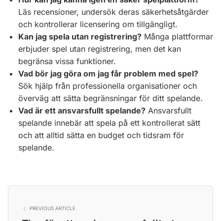
Läs recensioner, undersök deras säkerhetsåtgärder
och kontrollerar licensering om tillgängligt.
Kan jag spela utan registrering?
Många plattformar
erbjuder spel utan registrering, men det kan
begränsa vissa funktioner.
Vad bör jag göra om jag får problem med spel?
Sök hjälp från professionella organisationer och
överväg att sätta begränsningar för ditt spelande.
Vad är ett ansvarsfullt spelande?
Ansvarsfullt
spelande innebär att spela på ett kontrollerat sätt
och att alltid sätta en budget och tidsram för
spelande.
PREVIOUS ARTICLE