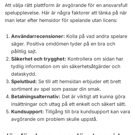
Att välja rätt plattform är avgörande för en ansvarsfull
spelupplevelse. Här är några faktorer att tänka på när
man letar efter hemsidor för spelande utan licens:
Användarrecensioner:
Kolla på vad andra spelare
säger. Positiva omdömen tyder på en bra och
pålitlig sajt.
Säkerhet och trygghet:
Kontrollera om sidan har
tydlig information om sin säkerhetsåtgärder och
dataskydd.
Spelutbud:
Se till att hemsidan erbjuder ett brett
sortiment av spel som passar din smak.
Betalningsalternativ:
Det är viktigt att kunna göra
insättningar och uttag på ett enkelt och säkert sätt.
Kundsupport:
Tillgång till bra kundsupport kan vara
avgörande om problem skulle uppstå.