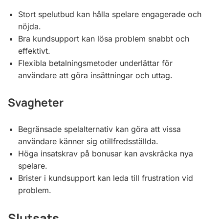
Stort spelutbud kan hålla spelare engagerade och
nöjda.
Bra kundsupport kan lösa problem snabbt och
effektivt.
Flexibla betalningsmetoder underlättar för
användare att göra insättningar och uttag.
Svagheter
Begränsade spelalternativ kan göra att vissa
användare känner sig otillfredsställda.
Höga insatskrav på bonusar kan avskräcka nya
spelare.
Brister i kundsupport kan leda till frustration vid
problem.
Slutsats