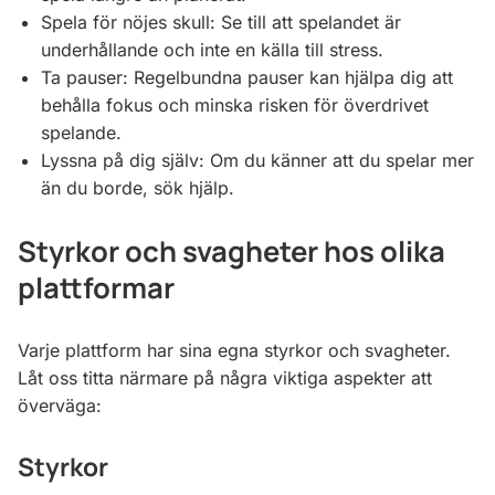
Spela för nöjes skull: Se till att spelandet är
underhållande och inte en källa till stress.
Ta pauser: Regelbundna pauser kan hjälpa dig att
behålla fokus och minska risken för överdrivet
spelande.
Lyssna på dig själv: Om du känner att du spelar mer
än du borde, sök hjälp.
Styrkor och svagheter hos olika
plattformar
Varje plattform har sina egna styrkor och svagheter.
Låt oss titta närmare på några viktiga aspekter att
överväga:
Styrkor