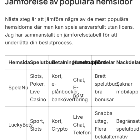
Jämförelse av populära hemsidor
Nästa steg är att jämföra några av de mest populära
hemsidorna där man kan spela ansvarsfullt utan licens.
Jag har sammanställt en jämförelsetabell för att
underlätta din beslutprocess.
Hemsida
Spelutbud
Betalningsmetoder
Kundsupport
Fördelar
Nackdela
Slots,
Kort,
Brett
Chat,
Poker,
e-
spelutbud,
Saknar
SpelaNu
E-
Live
plånböcker,
bra
mobilapp
post
Casino
banköverföring
bonusar
Snabba
Live
Sport,
Kort,
uttag,
Begränsat
LuckyBets
Chat,
Slots
Crypto
Flera
spelutbud
Telefon
betalalternativ