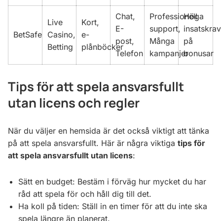
Chat,
Professionell
Höga
Live
Kort,
E-
support,
insatskrav
BetSafe
Casino,
e-
post,
Många
på
Betting
plånböcker
Telefon
kampanjer
bonusar
Tips för att spela ansvarsfullt
utan licens och regler
När du väljer en hemsida är det också viktigt att tänka
på att spela ansvarsfullt. Här är några viktiga
tips för
att spela ansvarsfullt utan licens
:
Sätt en budget: Bestäm i förväg hur mycket du har
råd att spela för och håll dig till det.
Ha koll på tiden: Ställ in en timer för att du inte ska
spela längre än planerat.