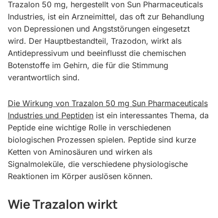
Trazalon 50 mg, hergestellt von Sun Pharmaceuticals
Industries, ist ein Arzneimittel, das oft zur Behandlung
von Depressionen und Angststörungen eingesetzt
wird. Der Hauptbestandteil, Trazodon, wirkt als
Antidepressivum und beeinflusst die chemischen
Botenstoffe im Gehirn, die für die Stimmung
verantwortlich sind.
Die Wirkung von Trazalon 50 mg Sun Pharmaceuticals
Industries und Peptiden
ist ein interessantes Thema, da
Peptide eine wichtige Rolle in verschiedenen
biologischen Prozessen spielen. Peptide sind kurze
Ketten von Aminosäuren und wirken als
Signalmoleküle, die verschiedene physiologische
Reaktionen im Körper auslösen können.
Wie Trazalon wirkt