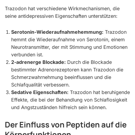
Trazodon hat verschiedene Wirkmechanismen, die
seine antidepressiven Eigenschaften unterstützen:
Serotonin-Wiederaufnahmehemmung:
Trazodon
hemmt die Wiederaufnahme von Serotonin, einem
Neurotransmitter, der mit Stimmung und Emotionen
verbunden ist.
2-adrenerge Blockade:
Durch die Blockade
bestimmter Adrenorezeptoren kann Trazodon die
Schmerzwahrnehmung beeinflussen und die
Schlafqualität verbessern.
Sedative Eigenschaften:
Trazodon hat beruhigende
Effekte, die bei der Behandlung von Schlaflosigkeit
und Angstzuständen hilfreich sein können.
Der Einfluss von Peptiden auf die
Körperfunktionen