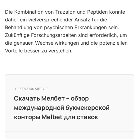
Die Kombination von Trazalon und Peptiden könnte
daher ein vielversprechender Ansatz für die
Behandlung von psychischen Erkrankungen sein.
Zukünftige Forschungsarbeiten sind erforderlich, um
die genauen Wechselwirkungen und die potenziellen
Vorteile besser zu verstehen.
PREVIOUS ARTICLE
Скачать Мелбет – обзор
международной букмекерской
конторы Melbet для ставок