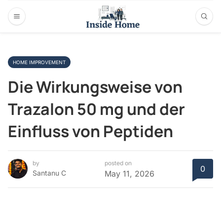
HOME IMPROVEMENT
Die Wirkungsweise von
Trazalon 50 mg und der
Einfluss von Peptiden
by
posted on
0
Santanu C
May 11, 2026