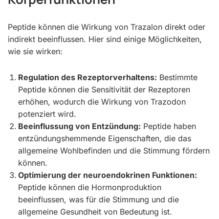
Peptide können die Wirkung von Trazalon direkt oder
indirekt beeinflussen. Hier sind einige Möglichkeiten,
wie sie wirken:
Regulation des Rezeptorverhaltens:
Bestimmte
Peptide können die Sensitivität der Rezeptoren
erhöhen, wodurch die Wirkung von Trazodon
potenziert wird.
Beeinflussung von Entzündung:
Peptide haben
entzündungshemmende Eigenschaften, die das
allgemeine Wohlbefinden und die Stimmung fördern
können.
Optimierung der neuroendokrinen Funktionen:
Peptide können die Hormonproduktion
beeinflussen, was für die Stimmung und die
allgemeine Gesundheit von Bedeutung ist.