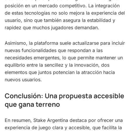
posición en un mercado competitivo. La integración
de estas tecnologías no solo mejora la experiencia del
usuario, sino que también asegura la estabilidad y
rapidez que muchos jugadores demandan.
Asimismo, la plataforma suele actualizarse para incluir
nuevas funcionalidades que respondan a las
necesidades emergentes, lo que permite mantener un
equilibrio entre la sencillez y la innovación, dos
elementos que juntos potencian la atracción hacia
nuevos usuarios.
Conclusión: Una propuesta accesible
que gana terreno
En resumen, Stake Argentina destaca por ofrecer una
experiencia de juego clara y accesible, que facilita la