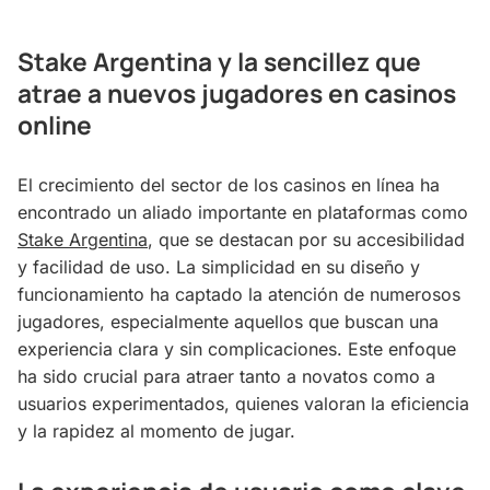
Stake Argentina y la sencillez que
atrae a nuevos jugadores en casinos
online
El crecimiento del sector de los casinos en línea ha
encontrado un aliado importante en plataformas como
Stake Argentina
, que se destacan por su accesibilidad
y facilidad de uso. La simplicidad en su diseño y
funcionamiento ha captado la atención de numerosos
jugadores, especialmente aquellos que buscan una
experiencia clara y sin complicaciones. Este enfoque
ha sido crucial para atraer tanto a novatos como a
usuarios experimentados, quienes valoran la eficiencia
y la rapidez al momento de jugar.