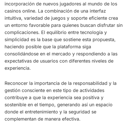
incorporación de nuevos jugadores al mundo de los
casinos online. La combinación de una interfaz
intuitiva, variedad de juegos y soporte eficiente crea
un entorno favorable para quienes buscan disfrutar sin
complicaciones. El equilibrio entre tecnología y
simplicidad es la base que sostiene esta propuesta,
haciendo posible que la plataforma siga
consolidándose en el mercado y respondiendo a las
expectativas de usuarios con diferentes niveles de
experiencia.
Reconocer la importancia de la responsabilidad y la
gestión consciente en este tipo de actividades
contribuye a que la experiencia sea positiva y
sostenible en el tiempo, generando así un espacio
donde el entretenimiento y la seguridad se
complementan de manera efectiva.